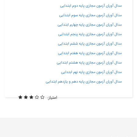
مدال آوران آزمون مجازی پایه دوم ابتدایی
مدال آوران آزمون مجازی پایه سوم ابتدایی
مدال آوران آزمون مجازی پایه چهارم ابتدایی
مدال آوران آزمون مجازی پایه پنجم ابتدایی
مدال آوران آزمون مجازی پایه ششم ابتدایی
مدال آوران آزمون مجازی پایه هفتم ابتدایی
مدال آوران آزمون مجازی پایه هشتم ابتدایی
مدال آوران آزمون مجازی پایه نهم ابتدایی
مدال آوران آزمون مجازی پایه دهم و یازدهم ابتدایی
امتیاز: