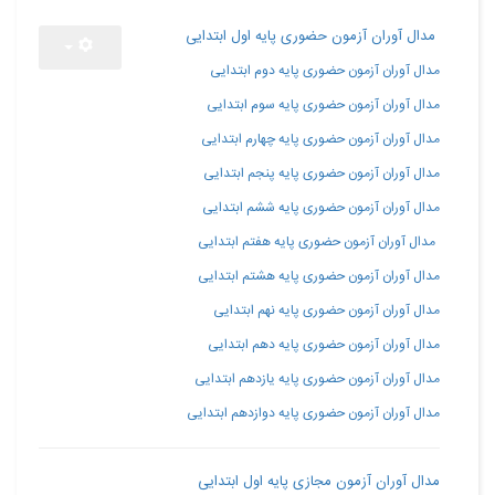
مدال آوران آزمون حضوری پایه اول ابتدایی
مدال آوران آزمون حضوری پایه دوم ابتدایی
مدال آوران آزمون حضوری پایه سوم ابتدایی
مدال آوران آزمون حضوری پایه چهارم ابتدایی
مدال آوران آزمون حضوری پایه پنجم ابتدایی
مدال آوران آزمون حضوری پایه ششم ابتدایی
مدال آوران آزمون حضوری پایه هفتم ابتدایی
مدال آوران آزمون حضوری پایه هشتم ابتدایی
مدال آوران آزمون حضوری پایه نهم ابتدایی
مدال آوران آزمون حضوری پایه دهم ابتدایی
مدال آوران آزمون حضوری پایه یازدهم ابتدایی
مدال آوران آزمون حضوری پایه دوازدهم ابتدایی
مدال آوران آزمون مجازی پایه اول ابتدایی