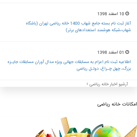
10 اسفند 1398
آغاز ثبت نام بسته جامع شهاب 1400 خانه ریاضی تهران (باشگاه
شهاب،شبکه هوشمند استعدادهای برتر)
01 اسفند 1398
اطلاعیه ثبت نام اعزام به مسابقات جهانی ویژه مدال آوران مسابقات جایـزه
بزرگ، چهل چـراغ، دوئـل ریاضی
آرشیو اخبار خانه ریاضی
امکانات خانه ریاضی