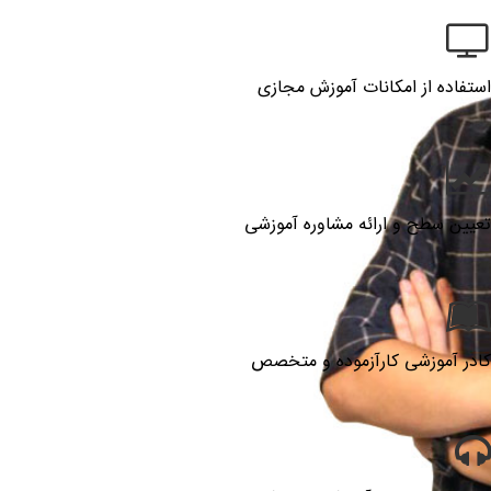
استفاده از امکانات آموزش مجازی
تعیین سطح و ارائه مشاوره آموزشی
کادر آموزشی کارآزموده و متخصص