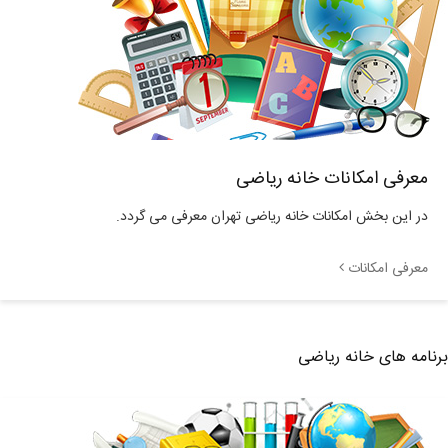
معرفی امکانات خانه ریاضی
در این بخش امکانات خانه ریاضی تهران معرفی می گردد.
معرفی امکانات
برنامه های خانه ریاضی