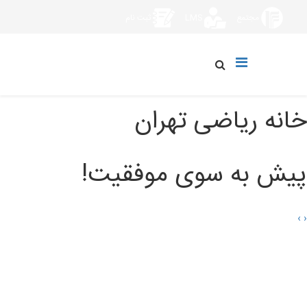
مجتمع
LMS
ثبت نام
خانه ریاضی تهران
پیش به سوی موفقیت!
›
‹