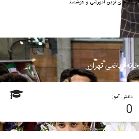
برنامه های نوین آموزشی و هوشمند
خانه ریاضی تهران
دانش آموز
0