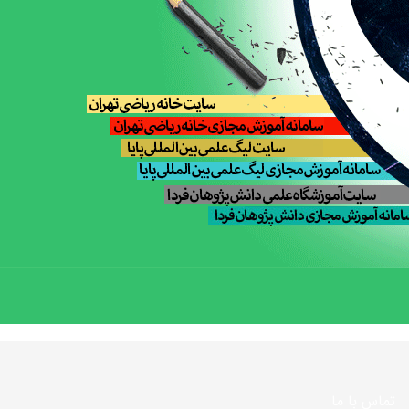
تماس با ما