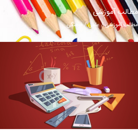
مطالب آموزشی
مطالب آموزشی / علمی / فرهنگی