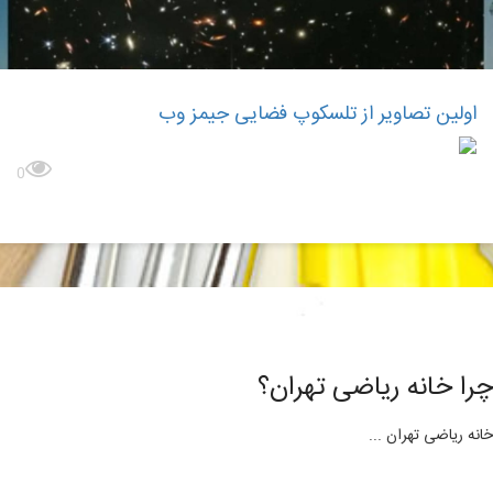
اولین تصاویر از تلسکوپ فضایی جیمز وب
بیشتر بدانید
0
چرا خانه ریاضی تهران؟
خانه ریاضی تهران ...