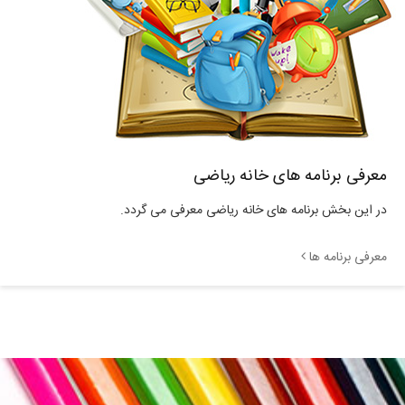
معرفی برنامه های خانه ریاضی
در این بخش برنامه های خانه ریاضی معرفی می گردد.
معرفی برنامه ها