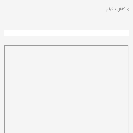
کانال تلگرام