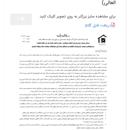
العالی)
برای مشاهده سایز بزرگتر به روی تصویر کلیک کنید.
دریافت فایل pdf